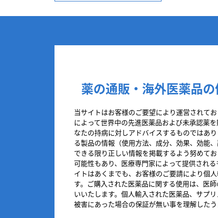
薬の通販・海外医薬品の
当サイトはお客様のご要望により運営されてお
によって世界中の先進医薬品および未承認薬を
なたの持病に対しアドバイスするものではあり
る製品の情報（使用方法、成分、効果、効能、
できる限り正しい情報を掲載するよう努めてお
可能性もあり、医療専門家によって提供される
イトはあくまでも、お客様のご要請により個人
す。ご購入された医薬品に関する使用は、医師
いいたします。個人輸入された医薬品、サプリ
被害にあった場合の保証が無い事を理解したう