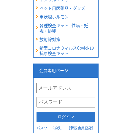
ペット用医薬品・グッズ
甲状腺ホルモン
各種検査キット | 性病・妊
娠・排卵
放射線対策
新型コロナウィルスCovid-19
抗原検査キット
会員専用ページ
パスワード紛失
［新規会員登録］