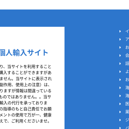
個人輸入サイト
り、当サイトを利用すること
購入することができますがあ
ません。当サイトに表示され
副作用、使用上の注意）は、
りますが情報は間違っている
ものではありません。。当サ
輸入の代行を承っておりま
の指導のもと自己責任でお願
メントの使用で万が一、健康
えで、ご利用くださいませ。