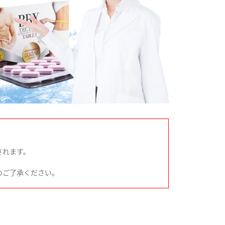
されます。
めご了承ください。