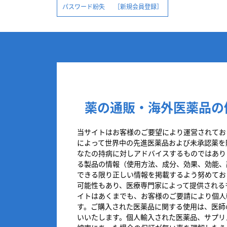
パスワード紛失
［新規会員登録］
薬の通販・海外医薬品の
当サイトはお客様のご要望により運営されてお
によって世界中の先進医薬品および未承認薬を
なたの持病に対しアドバイスするものではあり
る製品の情報（使用方法、成分、効果、効能、
できる限り正しい情報を掲載するよう努めてお
可能性もあり、医療専門家によって提供される
イトはあくまでも、お客様のご要請により個人
す。ご購入された医薬品に関する使用は、医師
いいたします。個人輸入された医薬品、サプリ