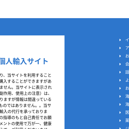
個人輸入サイト
り、当サイトを利用すること
購入することができますがあ
ません。当サイトに表示され
副作用、使用上の注意）は、
りますが情報は間違っている
ものではありません。。当サ
輸入の代行を承っておりま
の指導のもと自己責任でお願
メントの使用で万が一、健康