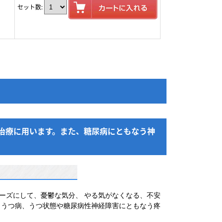
セット数:
治療に用います。また、糖尿病にともなう神
ーズにして、憂鬱な気分、 やる気がなくなる、不安
 うつ病、うつ状態や糖尿病性神経障害にともなう疼