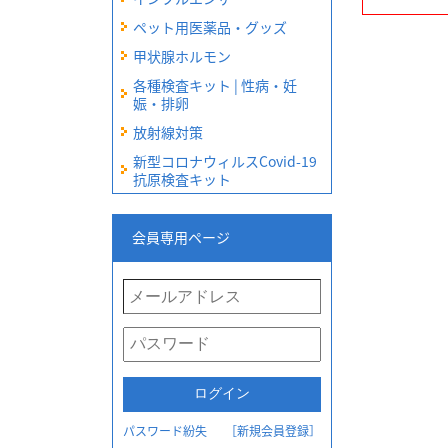
ペット用医薬品・グッズ
甲状腺ホルモン
各種検査キット | 性病・妊
娠・排卵
放射線対策
新型コロナウィルスCovid-19
抗原検査キット
会員専用ページ
パスワード紛失
［新規会員登録］