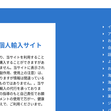
個人輸入サイト
り、当サイトを利用すること
購入することができますがあ
ません。当サイトに表示され
副作用、使用上の注意）は、
りますが情報は間違っている
ものではありません。。当サ
輸入の代行を承っておりま
の指導のもと自己責任でお願
メントの使用で万が一、健康
えで、ご利用くださいませ。