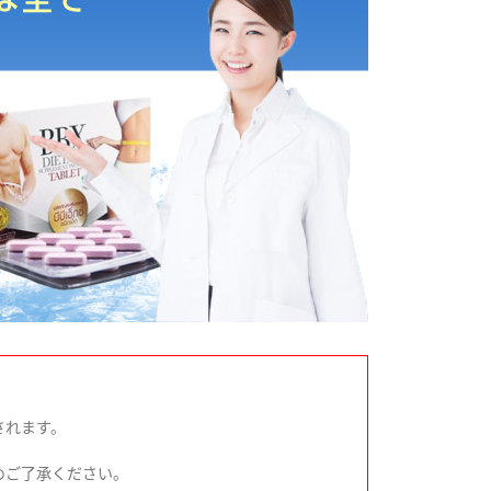
されます。
めご了承ください。