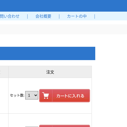
問い合わせ
|
会社概要
|
カートの中
|
数
注文
セット数: