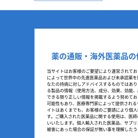
薬の通販・海外医薬品の
当サイトはお客様のご要望により運営されてお
によって世界中の先進医薬品および未承認薬を
なたの持病に対しアドバイスするものではあり
る製品の情報（使用方法、成分、効果、効能、
できる限り正しい情報を掲載するよう努めてお
可能性もあり、医療専門家によって提供される
イトはあくまでも、お客様のご要請により個人
す。ご購入された医薬品に関する使用は、医師
いいたします。個人輸入された医薬品、サプリ
被害にあった場合の保証が無い事を理解したう