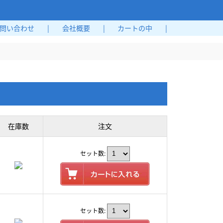
問い合わせ
|
会社概要
|
カートの中
|
在庫数
注文
セット数:
セット数: