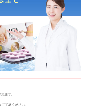
されます。
めご了承ください。