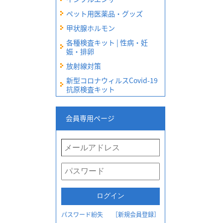
ペット用医薬品・グッズ
甲状腺ホルモン
各種検査キット | 性病・妊
娠・排卵
放射線対策
新型コロナウィルスCovid-19
抗原検査キット
会員専用ページ
パスワード紛失
［新規会員登録］