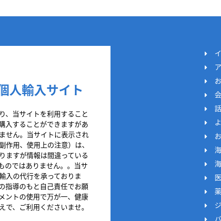
個人輸入サイト
り、当サイトを利用すること
購入することができますがあ
ません。当サイトに表示され
副作用、使用上の注意）は、
りますが情報は間違っている
ものではありません。。当サ
輸入の代行を承っておりま
の指導のもと自己責任でお願
メントの使用で万が一、健康
えで、ご利用くださいませ。