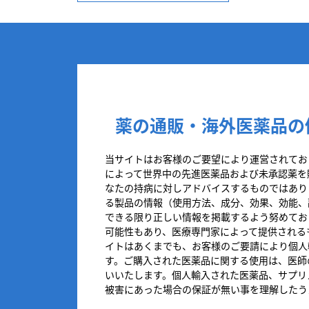
薬の通販・海外医薬品の
当サイトはお客様のご要望により運営されてお
によって世界中の先進医薬品および未承認薬を
なたの持病に対しアドバイスするものではあり
る製品の情報（使用方法、成分、効果、効能、
できる限り正しい情報を掲載するよう努めてお
可能性もあり、医療専門家によって提供される
イトはあくまでも、お客様のご要請により個人
す。ご購入された医薬品に関する使用は、医師
いいたします。個人輸入された医薬品、サプリ
被害にあった場合の保証が無い事を理解したう