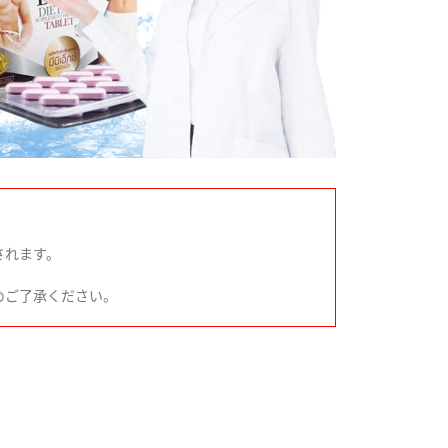
されます。
めご了承ください。