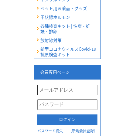
ペット用医薬品・グッズ
甲状腺ホルモン
各種検査キット | 性病・妊
娠・排卵
放射線対策
新型コロナウィルスCovid-19
抗原検査キット
会員専用ページ
パスワード紛失
［新規会員登録］