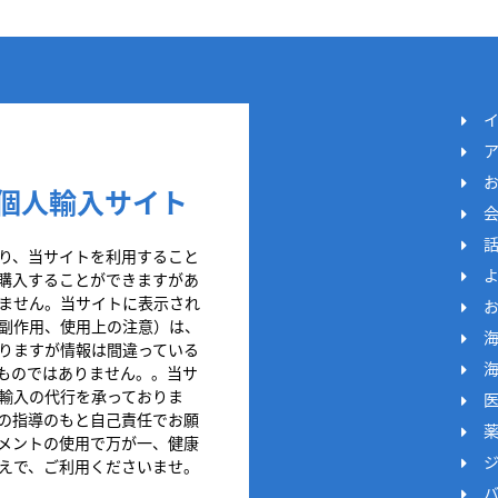
個人輸入サイト
り、当サイトを利用すること
購入することができますがあ
ません。当サイトに表示され
副作用、使用上の注意）は、
りますが情報は間違っている
ものではありません。。当サ
輸入の代行を承っておりま
の指導のもと自己責任でお願
メントの使用で万が一、健康
えで、ご利用くださいませ。