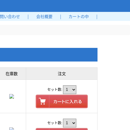
問い合わせ
|
会社概要
|
カートの中
|
在庫数
注文
セット数:
セット数: