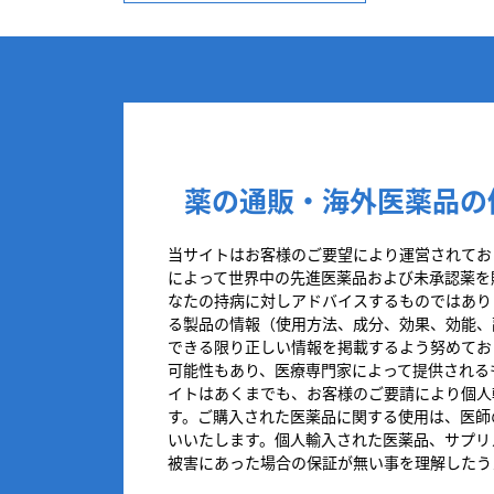
薬の通販・海外医薬品の
当サイトはお客様のご要望により運営されてお
によって世界中の先進医薬品および未承認薬を
なたの持病に対しアドバイスするものではあり
る製品の情報（使用方法、成分、効果、効能、
できる限り正しい情報を掲載するよう努めてお
可能性もあり、医療専門家によって提供される
イトはあくまでも、お客様のご要請により個人
す。ご購入された医薬品に関する使用は、医師
いいたします。個人輸入された医薬品、サプリ
被害にあった場合の保証が無い事を理解したう