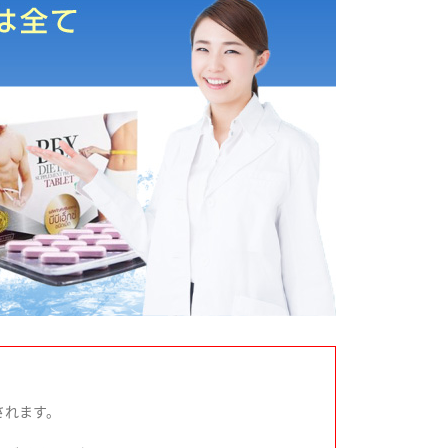
されます。