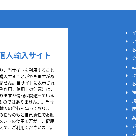
個人輸入サイト
り、当サイトを利用すること
購入することができますがあ
ません。当サイトに表示され
副作用、使用上の注意）は、
りますが情報は間違っている
ものではありません。。当サ
輸入の代行を承っておりま
の指導のもと自己責任でお願
メントの使用で万が一、健康
えで、ご利用くださいませ。