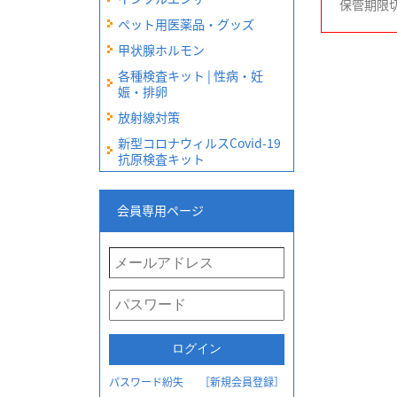
保管期限
ペット用医薬品・グッズ
甲状腺ホルモン
各種検査キット | 性病・妊
娠・排卵
放射線対策
新型コロナウィルスCovid-19
抗原検査キット
会員専用ページ
パスワード紛失
［新規会員登録］