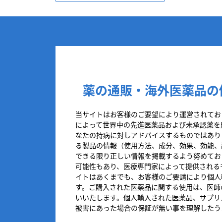
薬の通販・海外医薬品の
当サイトはお客様のご要望により運営されてお
によって世界中の先進医薬品および未承認薬を
なたの持病に対しアドバイスするものではあり
る製品の情報（使用方法、成分、効果、効能、
できる限り正しい情報を掲載するよう努めてお
可能性もあり、医療専門家によって提供される
イトはあくまでも、お客様のご要請により個人
す。ご購入された医薬品に関する使用は、医師
いいたします。個人輸入された医薬品、サプリ
被害にあった場合の保証が無い事を理解したう