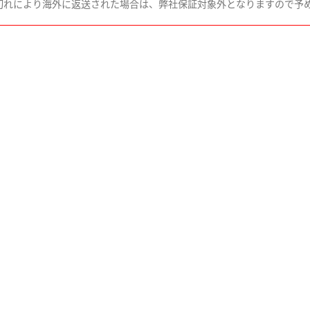
切れにより海外に返送された場合は、弊社保証対象外となりますので予