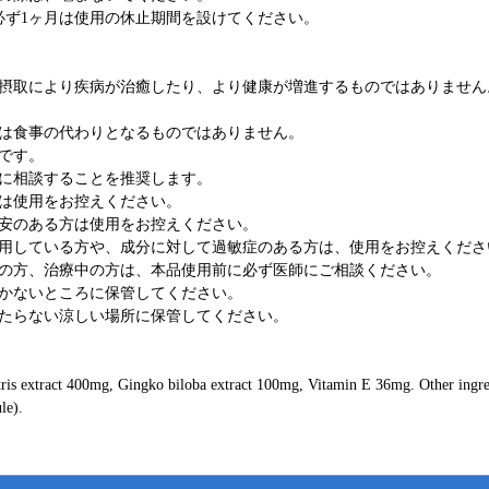
必ず1ヶ月は使用の休止期間を設けてください。
摂取により疾病が治癒したり、より健康が増進するものではありません
は食事の代わりとなるものではありません。
です。
に相談することを推奨します。
方は使用をお控えください。
安のある方は使用をお控えください。
用している方や、成分に対して過敏症のある方は、使用をお控えくださ
の方、治療中の方は、本品使用前に必ず医師にご相談ください。
かないところに保管してください。
たらない涼しい場所に保管してください。
stris extract 400mg, Gingko biloba extract 100mg, Vitamin E 36mg. Other ingred
le).