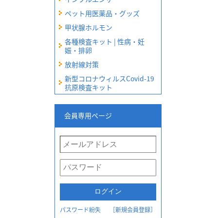
ペット用医薬品・グッズ
甲状腺ホルモン
各種検査キット | 性病・妊
娠・排卵
放射線対策
新型コロナウィルスCovid-19
抗原検査キット
会員専用ページ
パスワード紛失
［新規会員登録］