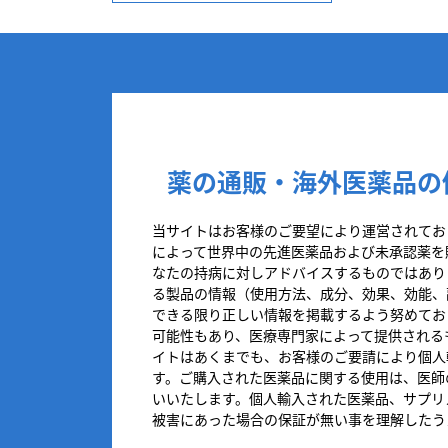
薬の通販・海外医薬品の
当サイトはお客様のご要望により運営されてお
によって世界中の先進医薬品および未承認薬を
なたの持病に対しアドバイスするものではあり
る製品の情報（使用方法、成分、効果、効能、
できる限り正しい情報を掲載するよう努めてお
可能性もあり、医療専門家によって提供される
イトはあくまでも、お客様のご要請により個人
す。ご購入された医薬品に関する使用は、医師
いいたします。個人輸入された医薬品、サプリ
被害にあった場合の保証が無い事を理解したう