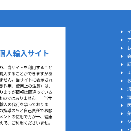
個人輸入サイト
り、当サイトを利用すること
購入することができますがあ
ません。当サイトに表示され
副作用、使用上の注意）は、
りますが情報は間違っている
ものではありません。。当サ
輸入の代行を承っておりま
の指導のもと自己責任でお願
メントの使用で万が一、健康
えで、ご利用くださいませ。