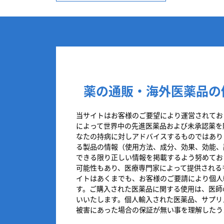
薬の通販・海外医薬品の
当サイトはお客様のご要望により運営されてお
によって世界中の先進医薬品および未承認薬を
なたの持病に対しアドバイスするものではあり
る製品の情報（使用方法、成分、効果、効能、
できる限り正しい情報を掲載するよう努めてお
可能性もあり、医療専門家によって提供される
イトはあくまでも、お客様のご要請により個人
す。ご購入された医薬品に関する使用は、医師
いいたします。個人輸入された医薬品、サプリ
被害にあった場合の保証が無い事を理解したう