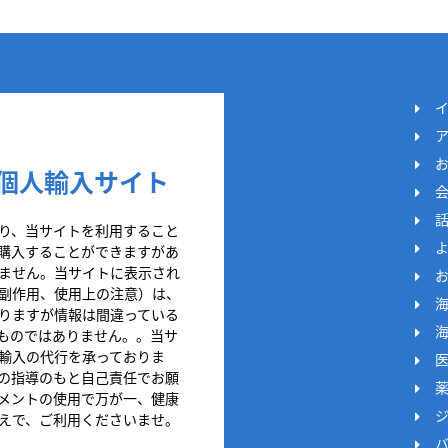
個人輸入サイト
り、当サイトを利用すること
購入することができますがあ
ません。当サイトに表示され
副作用、使用上の注意）は、
りますが情報は間違っている
ものではありません。。当サ
輸入の代行を承っておりま
の指導のもと自己責任でお願
メントの使用で万が一、健康
えで、ご利用くださいませ。