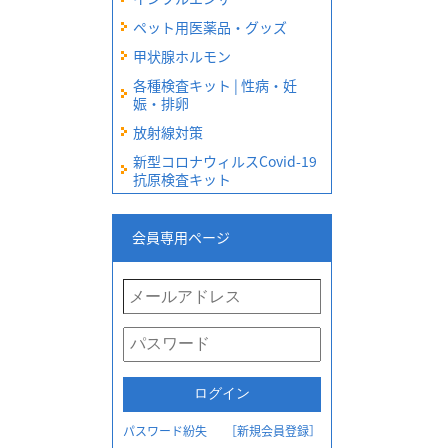
ペット用医薬品・グッズ
甲状腺ホルモン
各種検査キット | 性病・妊
娠・排卵
放射線対策
新型コロナウィルスCovid-19
抗原検査キット
会員専用ページ
パスワード紛失
［新規会員登録］