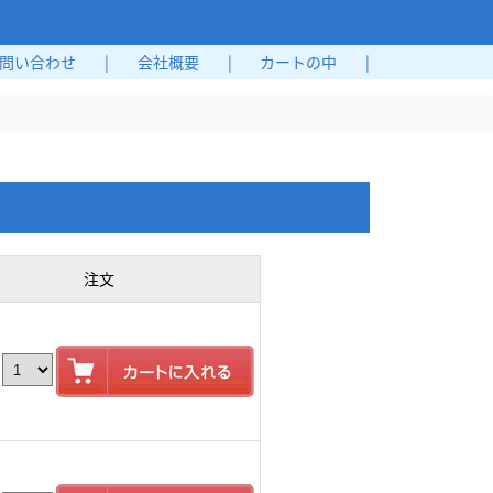
問い合わせ
|
会社概要
|
カートの中
|
注文
: