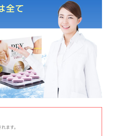
されます。