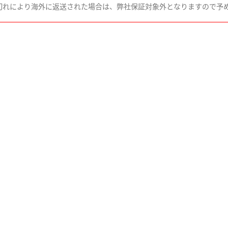
切れにより海外に返送された場合は、弊社保証対象外となりますので予